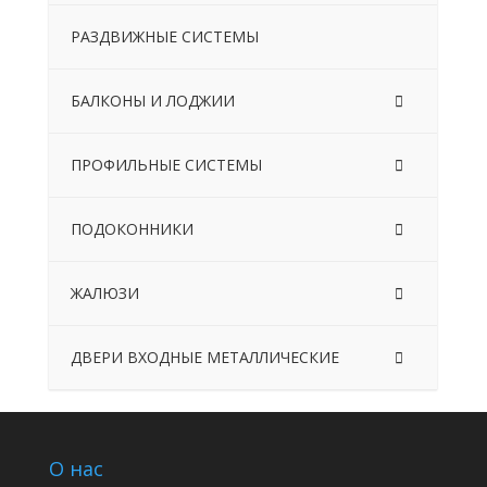
РАЗДВИЖНЫЕ СИСТЕМЫ
БАЛКОНЫ И ЛОДЖИИ
ПРОФИЛЬНЫЕ СИСТЕМЫ
ПОДОКОННИКИ
ЖАЛЮЗИ
ДВЕРИ ВХОДНЫЕ МЕТАЛЛИЧЕСКИЕ
О нас