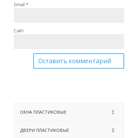
Email
*
Сайт
ОКНА ПЛАСТИКОВЫЕ
ДВЕРИ ПЛАСТИКОВЫЕ