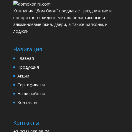
Компания "Дом Окон" предлагает раздвижные и
поворотно-откидные металлопластиковые и
алюминиевые окна, двери, а также балконы, и
лоджии.
Навигация
Главная
Продукция
Акции
Сертификаты
Наши работы
Контакты
Контакты
+7 (978) 039 59 74