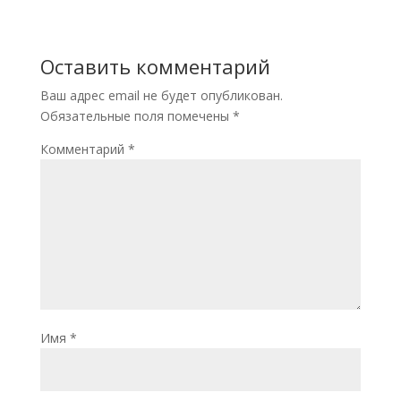
Оставить комментарий
Ваш адрес email не будет опубликован.
Обязательные поля помечены
*
Комментарий
*
Имя
*