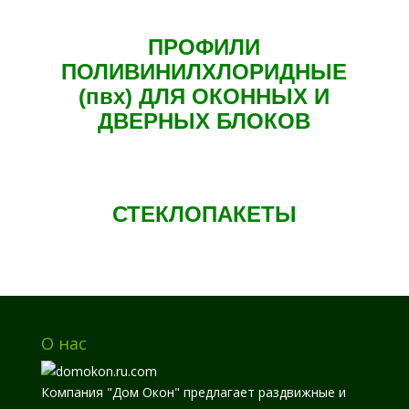
ПРОФИЛИ
ПОЛИВИНИЛХЛОРИДНЫЕ
(пвх) ДЛЯ ОКОННЫХ И
ДВЕРНЫХ БЛОКОВ
СТЕКЛОПАКЕТЫ
О нас
Компания "Дом Окон" предлагает раздвижные и