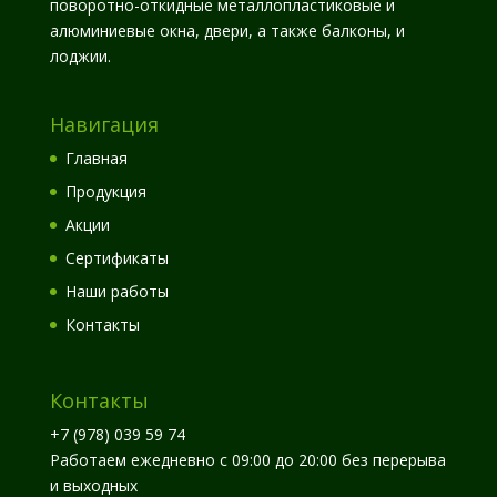
поворотно-откидные металлопластиковые и
алюминиевые окна, двери, а также балконы, и
лоджии.
Навигация
Главная
Продукция
Акции
Сертификаты
Наши работы
Контакты
Контакты
+7 (978) 039 59 74
Работаем ежедневно с 09:00 до 20:00 без перерыва
и выходных