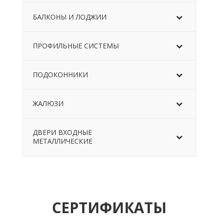
БАЛКОНЫ И ЛОДЖИИ
ПРОФИЛЬНЫЕ СИСТЕМЫ
ПОДОКОННИКИ
ЖАЛЮЗИ
ДВЕРИ ВХОДНЫЕ
МЕТАЛЛИЧЕСКИЕ
СЕРТИФИКАТЫ