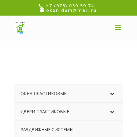
+7 (978) 039 59 74
okon.dom@mail.ru
ОКНА ПЛАСТИКОВЫЕ
ДВЕРИ ПЛАСТИКОВЫЕ
РАЗДВИЖНЫЕ СИСТЕМЫ