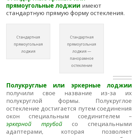
прямоугольные лоджии
имеют
стандартную прямую форму остекления.
Стандартная
Стандартная
прямоугольная
прямоугольная
лоджия
лоджия —
панорамное
остекление
Полукруглые или эркерные лоджии
получили свое название из-за их
полукруглой формы. Полукруглое
остекление достигается путем соединения
окон специальным соединителем –
эркерной трубой
со специальными
адаптерами, которая позволяет