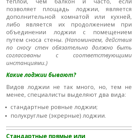
теплой, чем балкон и часто, если
позволяет площадь лоджии, является
дополнительной комнатой или кухней,
либо является их продолжением при
объединении лоджии с помещением
путем сноса стены.
(Напоминаем, действия
по сносу стен обязательно должно быть
согласованы с соответствующими
инстанциями.)
Какие лоджии бывают?
Видов лоджии не так много, но, тем не
менее, специалисты выделяют два вида:
стандартные ровные лоджии;
полукруглые (экрерные) лоджии.
Стандартные прямые или