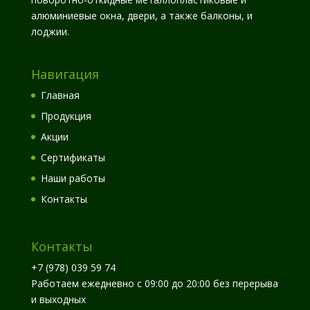
алюминиевые окна, двери, а также балконы, и
лоджии.
Навигация
Главная
Продукция
Акции
Сертификаты
Наши работы
Контакты
Контакты
+7 (978) 039 59 74
Работаем ежедневно с 09:00 до 20:00 без перерыва
и выходных