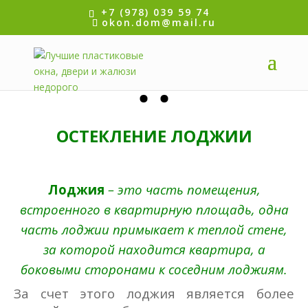
+7 (978) 039 59 74
okon.dom@mail.ru
ОСТЕКЛЕНИЕ ЛОДЖИИ
Лоджия
– это часть помещения,
встроенного в квартирную площадь, одна
часть лоджии примыкает к теплой стене,
за которой находится квартира, а
боковыми сторонами к соседним лоджиям.
За счет этого лоджия является более