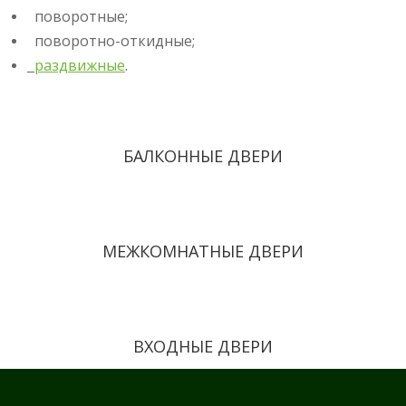
поворотные;
поворотно-откидные;
раздвижные
.
БАЛКОННЫЕ ДВЕРИ
МЕЖКОМНАТНЫЕ ДВЕРИ
ВХОДНЫЕ ДВЕРИ