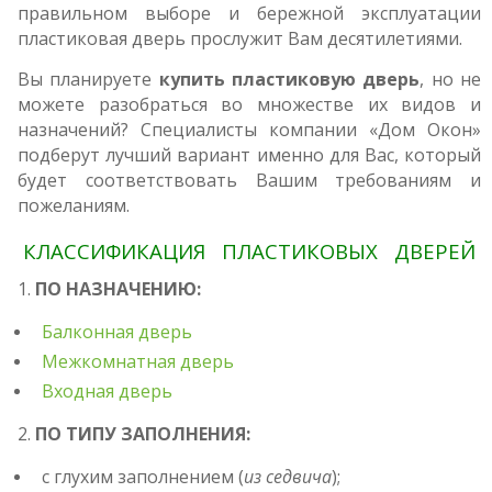
правильном выборе и бережной эксплуатации
пластиковая дверь прослужит Вам десятилетиями.
Вы планируете
купить пластиковую дверь
, но не
можете разобраться во множестве их видов и
назначений? Специалисты компании «Дом Окон»
подберут лучший вариант именно для Вас, который
будет соответствовать Вашим требованиям и
пожеланиям.
КЛАССИФИКАЦИЯ ПЛАСТИКОВЫХ ДВЕРЕЙ
1.
ПО НАЗНАЧЕНИЮ:
Балконная дверь
Межкомнатная дверь
Входная дверь
2.
ПО ТИПУ ЗАПОЛНЕНИЯ:
с глухим заполнением (
из седвича
);