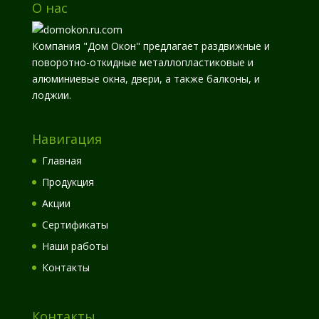
О нас
Компания "Дом Окон" предлагает раздвижные и
поворотно-откидные металлопластиковые и
алюминиевые окна, двери, а также балконы, и
лоджии.
Навигация
Главная
Продукция
Акции
Сертификаты
Наши работы
Контакты
Контакты