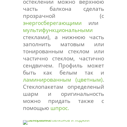
остеклении можно верхнюю
часть балкона сделать
прозрачной (с
энергосберегающими
или
мультифункциональными
стеклами), а нижнюю часть
заполнить матовым или
тонированным стеклом или
частично стеклом, частично
сендвичем. Профиль может
быть как белым так и
ламинированным (цветным)
.
Стеклопакетам определеный
шарм и оригинальность
можно придать также с
помощью
шпрос.