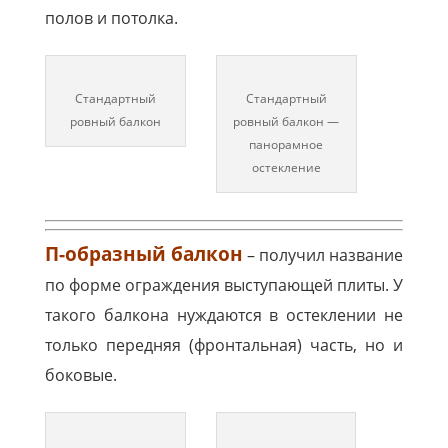
полов и потолка.
Стандартный
Стандартный
ровный балкон
ровный балкон —
панорамное
остекление
П-образный балкон
– получил название
по форме ограждения выступающей плиты. У
такого балкона нуждаются в остеклении не
только передняя (фронтальная) часть, но и
боковые.