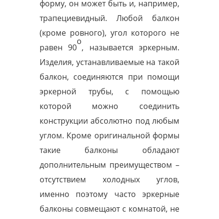
форму, он может быть и, например,
трапециевидный. Любой балкон
(кроме ровного), угол которого не
о
равен 90
, называется эркерным.
Изделия, устанавливаемые на такой
балкон, соединяются при помощи
эркерной трубы, с помощью
которой можно соединить
конструкции абсолютно под любым
углом. Кроме оригинальной формы
такие балконы обладают
дополнительным преимуществом –
отсутствием холодных углов,
именно поэтому часто эркерные
балконы совмещают с комнатой, не