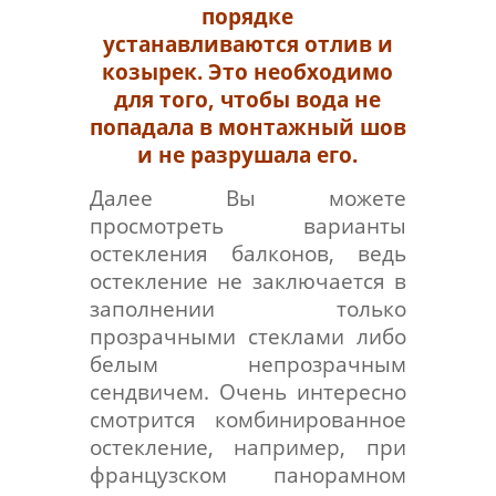
порядке
устанавливаются отлив и
козырек. Это необходимо
для того, чтобы вода не
попадала в монтажный шов
и не разрушала его.
Далее Вы можете
просмотреть варианты
остекления балконов, ведь
остекление не заключается в
заполнении только
прозрачными стеклами либо
белым непрозрачным
сендвичем. Очень интересно
смотрится комбинированное
остекление, например, при
французском панорамном