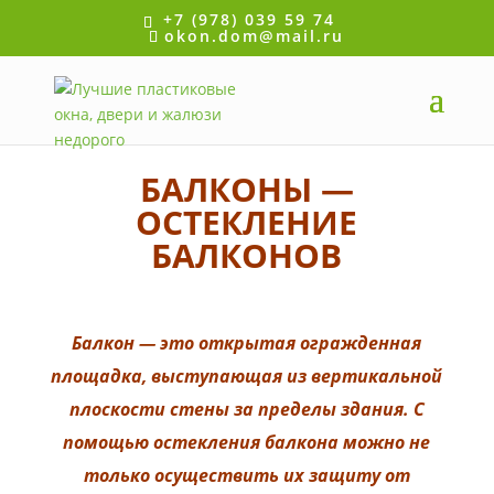
+7 (978) 039 59 74
okon.dom@mail.ru
БАЛКОНЫ —
ОСТЕКЛЕНИЕ
БАЛКОНОВ
Балкон — это открытая огражденная
площадка, выступающая из вертикальной
плоскости стены за пределы здания. С
помощью остекления балкона можно не
только осуществить их защиту от