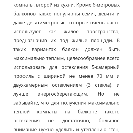
комнаты, второй из кухни. Кроме 6-метровых
балконов также популярны семи-, девяти и
даже десятиметровые, которые очень часто
используют как жилое пространство,
предназначив их под жилые площади. В
таких вариантах балкон должен быть
максимально теплым, целесообразнее всего
использовать для остекления 5-камерный
профиль с шириной не менее 70 мм и
двухкамерным остеклением (3 стекла), и
лучше
энергосберегающим
. Но не
забывайте, что для получения максимально
теплой комнаты на балконе такого
остекления не достаточно, большое
внимание нужно уделить и утеплению стен,