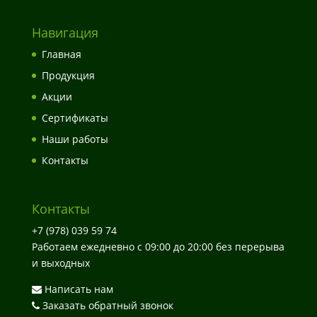
Навигация
Главная
Продукция
Акции
Сертификаты
Наши работы
Контакты
Контакты
+7 (978) 039 59 74
Работаем ежедневно с 09:00 до 20:00 без перерыва
и выходных
Написать нам
Заказать обратный звонок