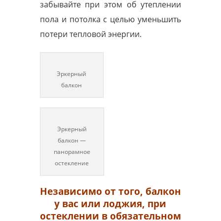
забывайте при этом об утеплении
пола и потолка с целью уменьшить
потери тепловой энергии.
Эркерный
балкон
Эркерный
балкон —
панорамное
остекление
Независимо от того, балкон
у вас или лоджия, при
остеклении в обязательном